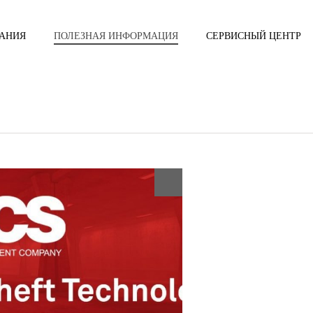
ВАНИЯ
ПОЛЕЗНАЯ ИНФОРМАЦИЯ
СЕРВИСНЫЙ ЦЕНТР