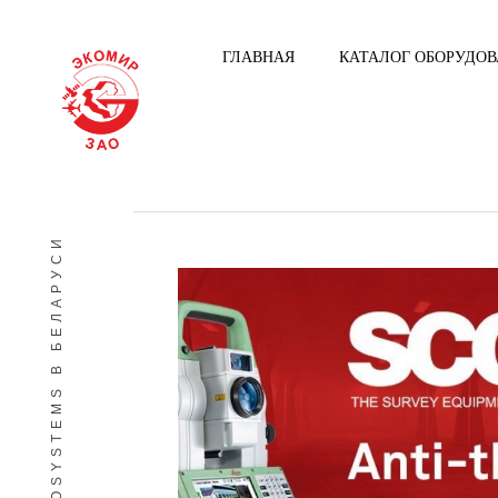
ГЛАВНАЯ
КАТАЛОГ ОБОРУДО
LEICA GEOSYSTEMS В БЕЛАРУСИ