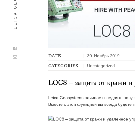
DATE
30
Ноябрь
2019
.
CATEGORIES
Uncategorized
LOC8 – защита от кражи и
Leica Geosystems начинает внедрять новую
Вместе с этой функцией вы всегда будете