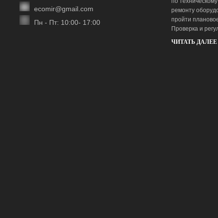
по техническому
ecomir@gmail.com
ремонту оборудо
пройти плановое
Пн - Пт: 10:00- 17:00
Проверка и рег
ЧИТАТЬ ДАЛЕЕ